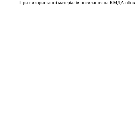
При використанні матеріалів посилання на КМДА обов'