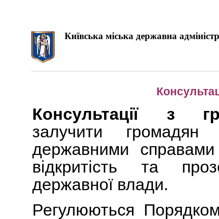
Київська міська державна адміністр
Консультац
Консультації з гр
залучити громадян 
державними справами 
відкритість та проз
державної влади.
Регулюються Порядком