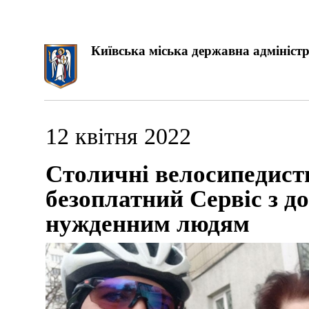
Київська міська державна адміністр
12 квітня 2022
Столичні велосипедисти
безоплатний Сервіс з до
нужденним людям