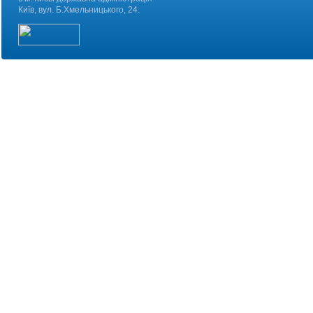
Київ, вул. Б.Хмельницького, 24.