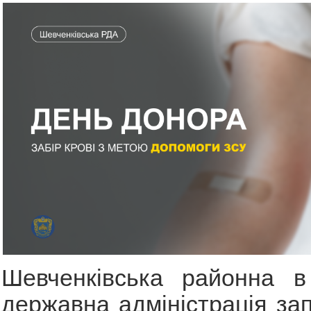
Шевченківська районна в 
державна адміністрація за