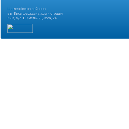
Шевченківська районна
в м. Києві державна адміністрація
Київ, вул. Б.Хмельницького, 24.