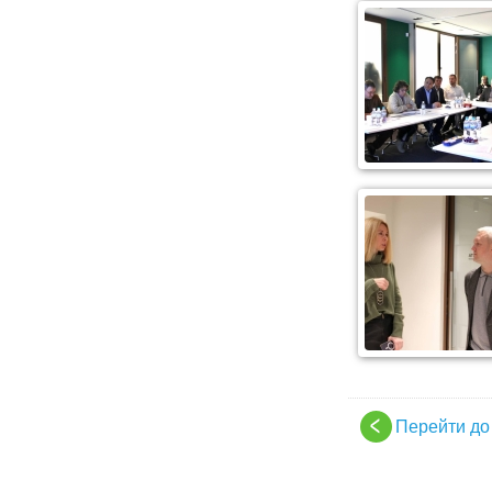
Перейти до