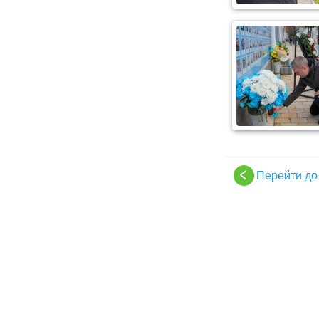
Перейти до