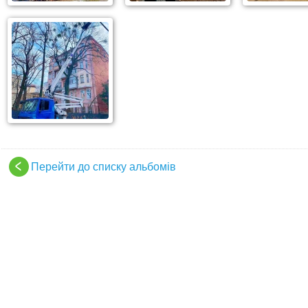
Перейти до списку альбомів