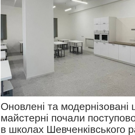
Оновлені та модернізовані 
майстерні почали поступово
в школах Шевченківського р