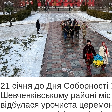
21 січня до Дня Соборності 
Шевченківському районі міс
відбулася урочиста церемон