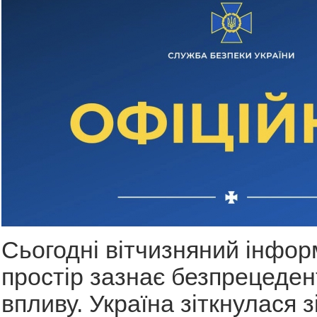
Сьогодні вітчизняний інфор
простір зазнає безпрецеден
впливу. Україна зіткнулася 