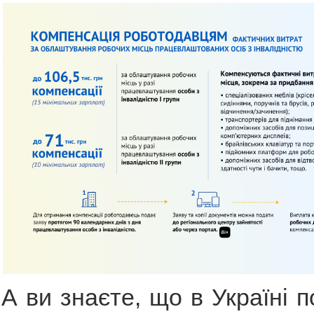
А ви знаєте, що в Україні 